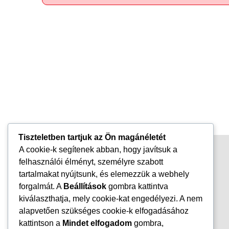
Tiszteletben tartjuk az Ön magánéletét
A cookie-k segítenek abban, hogy javítsuk a
felhasználói élményt, személyre szabott
tartalmakat nyújtsunk, és elemezzük a webhely
forgalmát. A
Beállítások
gombra kattintva
kiválaszthatja, mely cookie-kat engedélyezi. A nem
alapvetően szükséges cookie-k elfogadásához
kattintson a
Mindet elfogadom
gombra,