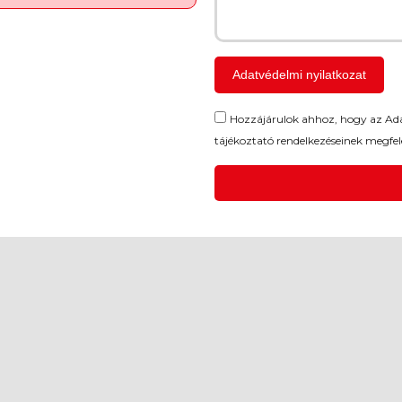
Adatvédelmi nyilatkozat
Hozzájárulok ahhoz, hogy az Adat
tájékoztató rendelkezéseinek megfel